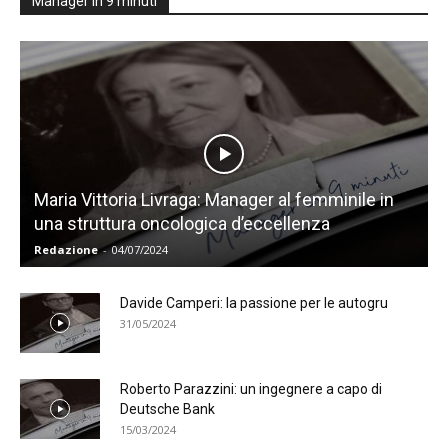
Manager in 9 minuti
Maria Vittoria Livraga: Manager al femminile in
una struttura oncologica d’eccellenza
Redazione
-
04/07/2024
Davide Camperi: la passione per le autogru
31/05/2024
Roberto Parazzini: un ingegnere a capo di
Deutsche Bank
15/03/2024