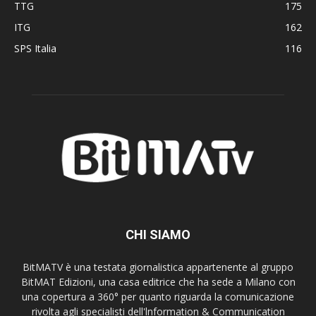
TTG
175
ITG
162
SPS Italia
116
CHI SIAMO
BitMATV è una testata giornalistica appartenente al gruppo
BitMAT Edizioni, una casa editrice che ha sede a Milano con
una copertura a 360° per quanto riguarda la comunicazione
rivolta agli specialisti dell'lnformation & Communication