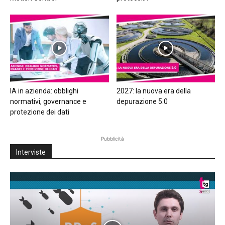
IA in azienda: obblighi
2027: la nuova era della
normativi, governance e
depurazione 5.0
protezione dei dati
Pubblicità
Interviste