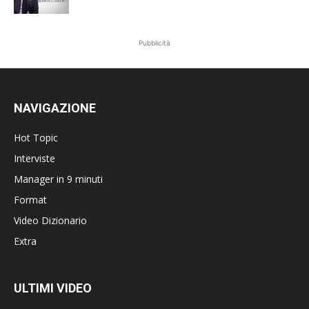
Pubblicità
NAVIGAZIONE
Hot Topic
Interviste
Manager in 9 minuti
Format
Video Dizionario
Extra
ULTIMI VIDEO