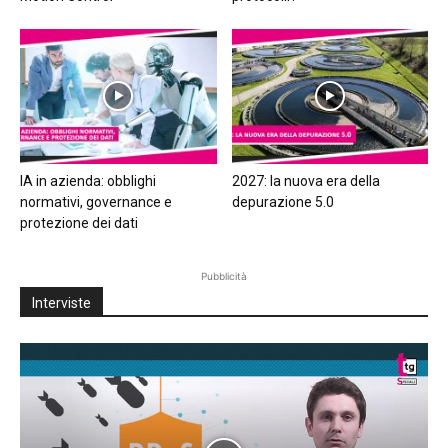
IA in azienda: obblighi
2027: la nuova era della
normativi, governance e
depurazione 5.0
protezione dei dati
Pubblicità
Interviste