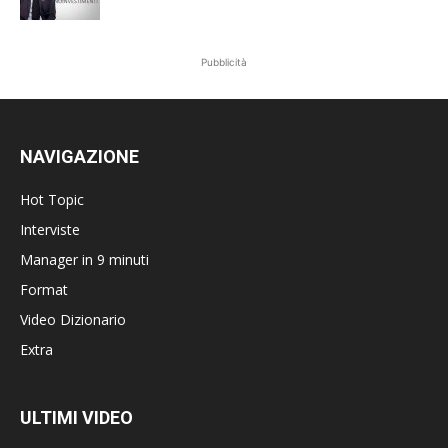
Pubblicità
NAVIGAZIONE
Hot Topic
Interviste
Manager in 9 minuti
Format
Video Dizionario
Extra
ULTIMI VIDEO