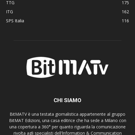
TTG
175
ITG
162
SPS Italia
116
CHI SIAMO
BitMATV è una testata giornalistica appartenente al gruppo
BitMAT Edizioni, una casa editrice che ha sede a Milano con
una copertura a 360° per quanto riguarda la comunicazione
rivolta agli specialisti dell'lnformation & Communication