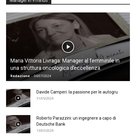
Manager in 9 minuti
Maria Vittoria Livraga: Manager al femminile in
una struttura oncologica d’eccellenza
Redazione
-
04/07/2024
Davide Camperi: la passione per le autogru
31/05/2024
Roberto Parazzini: un ingegnere a capo di
Deutsche Bank
15/03/2024