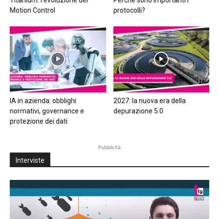
Motion Control
protocolli?
IA in azienda: obblighi
2027: la nuova era della
normativi, governance e
depurazione 5.0
protezione dei dati
Pubblicità
Interviste