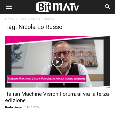
Home
Tags
Nicola Lo Russo
Tag: Nicola Lo Russo
Italian Machine Vision Forum: al via la terza
edizione
Redazione
-
11/10/2024