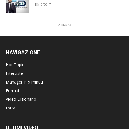
18/10/2017
Pubblicità
NAVIGAZIONE
Hot Topic
Interviste
Manager in 9 minuti
Format
Video Dizionario
Extra
ULTIMI VIDEO