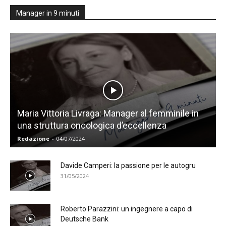
Manager in 9 minuti
Maria Vittoria Livraga: Manager al femminile in
una struttura oncologica d’eccellenza
Redazione
-
04/07/2024
Davide Camperi: la passione per le autogru
31/05/2024
Roberto Parazzini: un ingegnere a capo di
Deutsche Bank