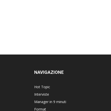
NAVIGAZIONE
Hot Topic
Interviste
Manager in 9 minuti
Format