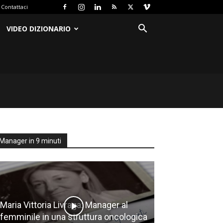
Contattaci
VIDEO DIZIONARIO
Manager in 9 minuti
Maria Vittoria Livraga: Manager al
femminile in una struttura oncologica