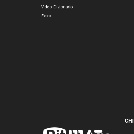
Video Dizionario
Extra
CHI