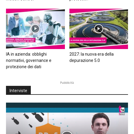
IA in azienda: obblighi
2027: la nuova era della
normativi, governance e
depurazione 5.0
protezione dei dati
Pubblicità
Interviste