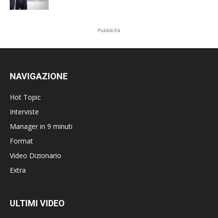
Pubblicità
NAVIGAZIONE
Hot Topic
Interviste
Manager in 9 minuti
Format
Video Dizionario
Extra
ULTIMI VIDEO