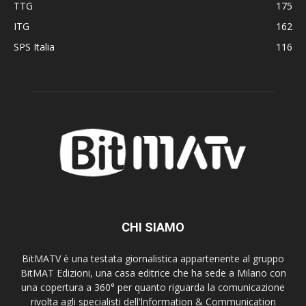
TTG
175
ITG
162
SPS Italia
116
CHI SIAMO
BitMATV è una testata giornalistica appartenente al gruppo
BitMAT Edizioni, una casa editrice che ha sede a Milano con
una copertura a 360° per quanto riguarda la comunicazione
rivolta agli specialisti dell'lnformation & Communication