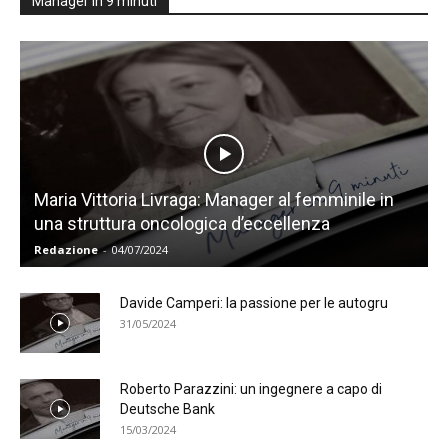
Manager in 9 minuti
Maria Vittoria Livraga: Manager al femminile in
una struttura oncologica d’eccellenza
Redazione
-
04/07/2024
Davide Camperi: la passione per le autogru
31/05/2024
Roberto Parazzini: un ingegnere a capo di
Deutsche Bank
15/03/2024