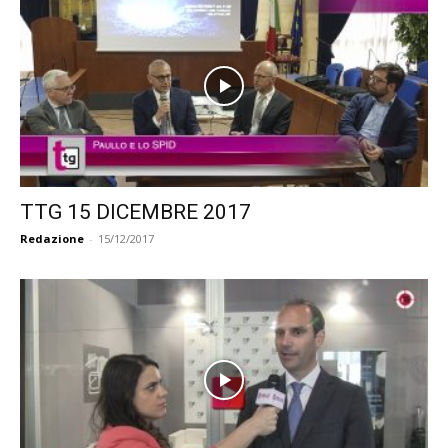
TTG 15 DICEMBRE 2017
Redazione
-
15/12/2017