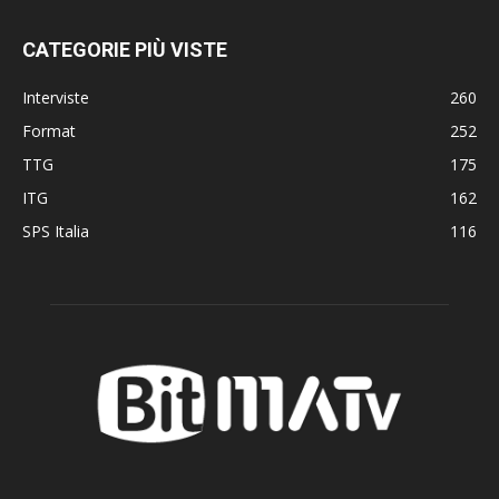
CATEGORIE PIÙ VISTE
Interviste
260
Format
252
TTG
175
ITG
162
SPS Italia
116