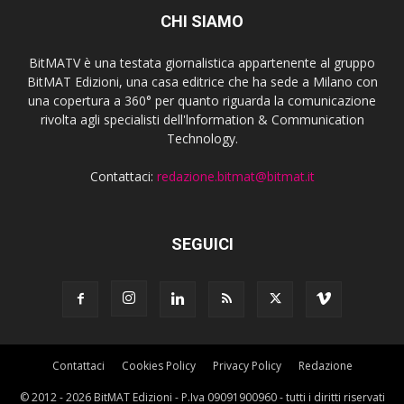
CHI SIAMO
BitMATV è una testata giornalistica appartenente al gruppo
BitMAT Edizioni, una casa editrice che ha sede a Milano con
una copertura a 360° per quanto riguarda la comunicazione
rivolta agli specialisti dell'lnformation & Communication
Technology.
Contattaci:
redazione.bitmat@bitmat.it
SEGUICI
Contattaci
Cookies Policy
Privacy Policy
Redazione
© 2012 - 2026 BitMAT Edizioni - P.Iva 09091900960 - tutti i diritti riservati