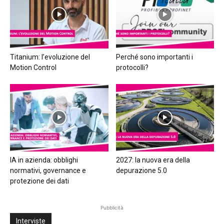
Titanium: l’evoluzione del
Perché sono importanti i
Motion Control
protocolli?
IA in azienda: obblighi
2027: la nuova era della
normativi, governance e
depurazione 5.0
protezione dei dati
Pubblicità
Interviste