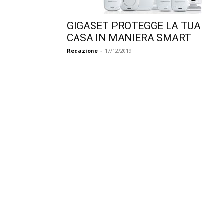
GIGASET PROTEGGE LA TUA
CASA IN MANIERA SMART
Redazione
-
17/12/2019