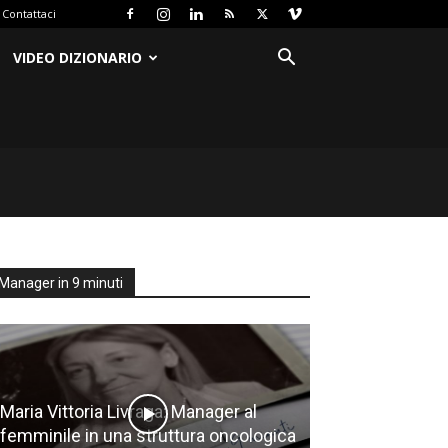
Contattaci
VIDEO DIZIONARIO
Manager in 9 minuti
Maria Vittoria Livraga: Manager al
femminile in una struttura oncologica