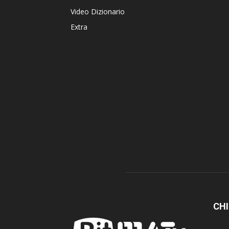
Video Dizionario
Extra
CHI