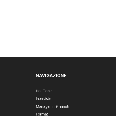
NAVIGAZIONE
Hot Topic
Interviste
Manager in 9 minuti
Format