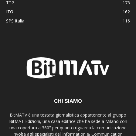
TTG
175
ITG
162
SPS Italia
116
CHI SIAMO
BitMATV è una testata giornalistica appartenente al gruppo
BitMAT Edizioni, una casa editrice che ha sede a Milano con
una copertura a 360° per quanto riguarda la comunicazione
rivolta agli specialisti dell'lnformation & Communication