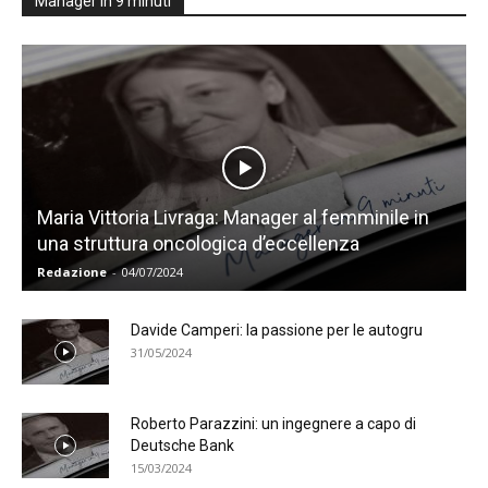
Manager in 9 minuti
Maria Vittoria Livraga: Manager al femminile in
una struttura oncologica d’eccellenza
Redazione
-
04/07/2024
Davide Camperi: la passione per le autogru
31/05/2024
Roberto Parazzini: un ingegnere a capo di
Deutsche Bank
15/03/2024