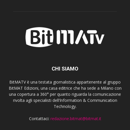
CHI SIAMO
BitMATV è una testata giornalistica appartenente al gruppo
BitMAT Edizioni, una casa editrice che ha sede a Milano con
una copertura a 360° per quanto riguarda la comunicazione
rivolta agli specialisti dell'lnformation & Communication
Technology.
Contattaci:
redazione.bitmat@bitmat.it