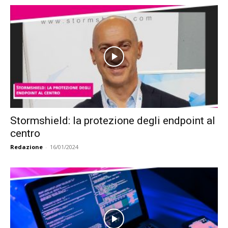
Stormshield: la protezione degli endpoint al
centro
Redazione
-
16/01/2024