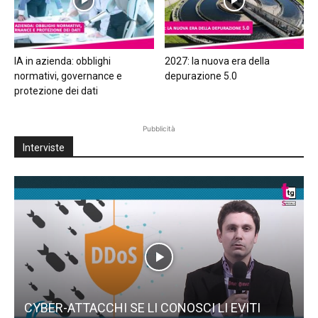
IA in azienda: obblighi
2027: la nuova era della
normativi, governance e
depurazione 5.0
protezione dei dati
Pubblicità
Interviste
CYBER-ATTACCHI SE LI CONOSCI LI EVITI