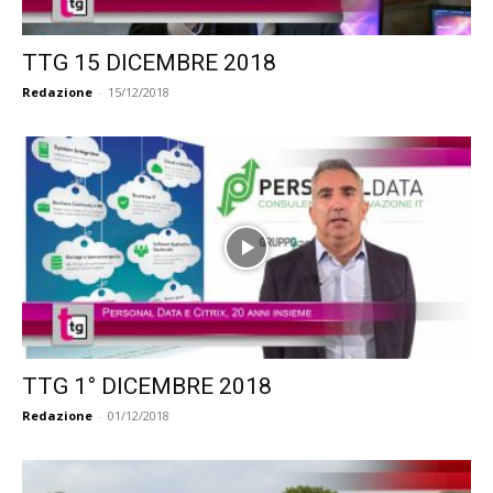
TTG 15 DICEMBRE 2018
Redazione
-
15/12/2018
TTG 1° DICEMBRE 2018
Redazione
-
01/12/2018