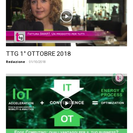
TTG 1° OTTOBRE 2018
Redazione
-
01/10/2018