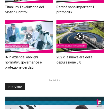
Titanium: l’evoluzione del
Perché sono importanti i
Motion Control
protocolli?
IA in azienda: obblighi
2027: la nuova era della
normativi, governance e
depurazione 5.0
protezione dei dati
Pubblicità
Interviste