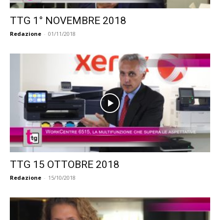
TTG 1° NOVEMBRE 2018
Redazione
-
01/11/2018
TTG 15 OTTOBRE 2018
Redazione
-
15/10/2018