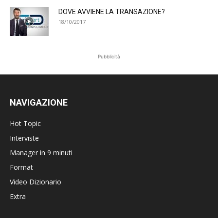
DOVE AVVIENE LA TRANSAZIONE?
18/10/2017
Pubblicità
NAVIGAZIONE
Hot Topic
Interviste
Manager in 9 minuti
Format
Video Dizionario
Extra