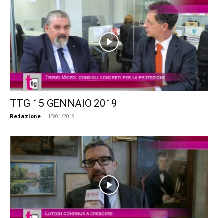
TTG 15 GENNAIO 2019
Redazione
-
15/01/2019