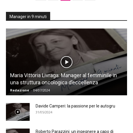
Manager in 9 minuti
Maria Vittoria Livraga: Manager al femminile in
una struttura oncologica d’eccellenza
Redazione
-
04/07/2024
Davide Camperi: la passione per le autogru
31/05/2024
Roberto Parazzini: un ingegnere a capo di