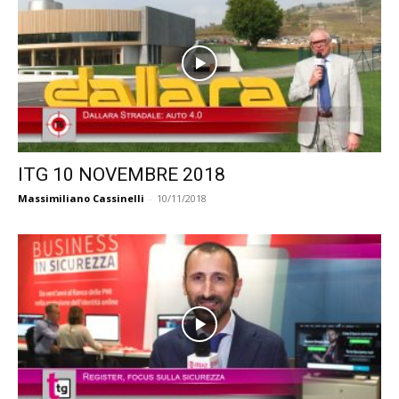
ITG 10 NOVEMBRE 2018
Massimiliano Cassinelli
-
10/11/2018