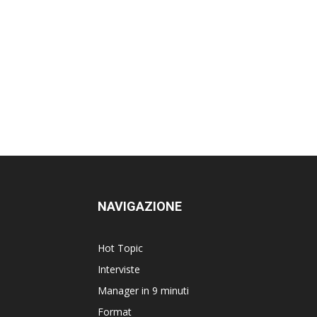
NAVIGAZIONE
Hot Topic
Interviste
Manager in 9 minuti
Format