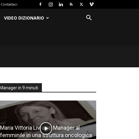
Contattaci
VIDEO DIZIONARIO
Manager in 9 minuti
Maria Vittoria Livraga: Manager al
femminile in una struttura oncologica