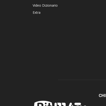
Video Dizionario
Extra
CHI