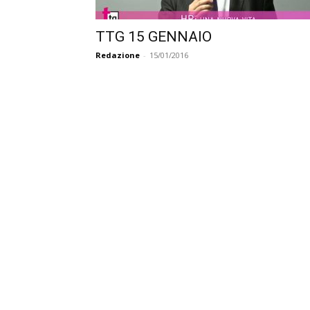
TTG 15 GENNAIO
Redazione
-
15/01/2016