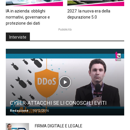
IA in azienda: obblighi
2027: la nuova era della
normativi, governance e
depurazione 5.0
protezione dei dati
Pubblicità
Interviste
CYBER-ATTACCHI SE LI CONOSCI LI EVITI
Redazione
-
16/12/2016
FIRMA DIGITALE E LEGALE