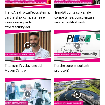
TrendAI rafforza l’ecosistema:
TrendAI punta sul canale:
partnership, competenze e
competenze, consulenza e
innovazione per la
servizi gestiti al centro...
cybersecurity del...
Titanium: l’evoluzione del
Perché sono importanti i
Motion Control
protocolli?