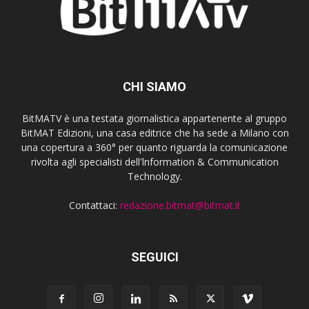
CHI SIAMO
BitMATV è una testata giornalistica appartenente al gruppo
BitMAT Edizioni, una casa editrice che ha sede a Milano con
una copertura a 360° per quanto riguarda la comunicazione
rivolta agli specialisti dell'lnformation & Communication
Technology.
Contattaci:
redazione.bitmat@bitmat.it
SEGUICI