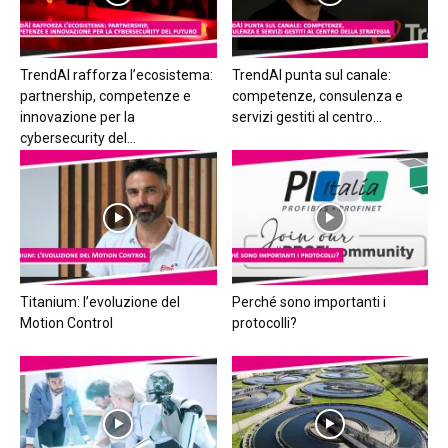
TrendAI rafforza l’ecosistema:
TrendAI punta sul canale:
partnership, competenze e
competenze, consulenza e
innovazione per la
servizi gestiti al centro...
cybersecurity del...
Titanium: l’evoluzione del
Perché sono importanti i
Motion Control
protocolli?