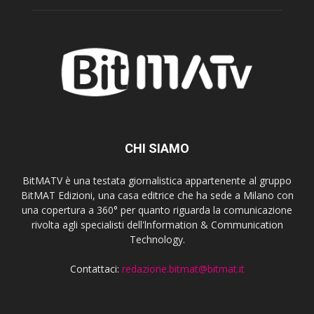
CHI SIAMO
BitMATV è una testata giornalistica appartenente al gruppo
BitMAT Edizioni, una casa editrice che ha sede a Milano con
una copertura a 360° per quanto riguarda la comunicazione
rivolta agli specialisti dell'lnformation & Communication
Technology.
Contattaci:
redazione.bitmat@bitmat.it