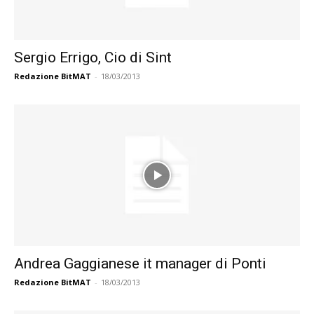
Sergio Errigo, Cio di Sint
Redazione BitMAT
-
18/03/2013
Andrea Gaggianese it manager di Ponti
Redazione BitMAT
-
18/03/2013