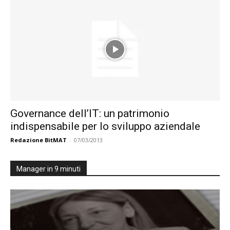
Governance dell’IT: un patrimonio
indispensabile per lo sviluppo aziendale
Redazione BitMAT
-
07/03/2013
Manager in 9 minuti