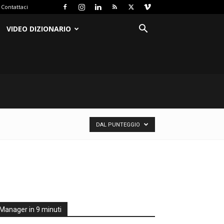
Contattaci
VIDEO DIZIONARIO
DAL PUNTEGGIO
Manager in 9 minuti