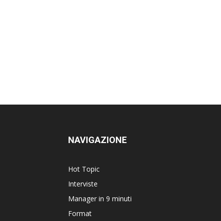
NAVIGAZIONE
Hot Topic
Interviste
Manager in 9 minuti
Format