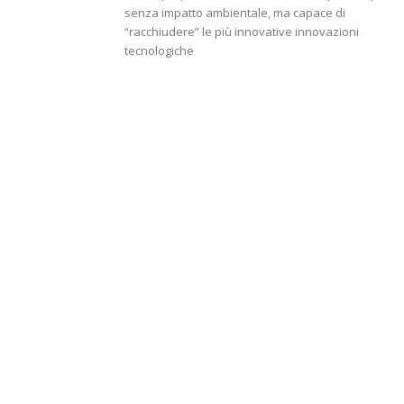
senza impatto ambientale, ma capace di
“racchiudere” le più innovative innovazioni
tecnologiche