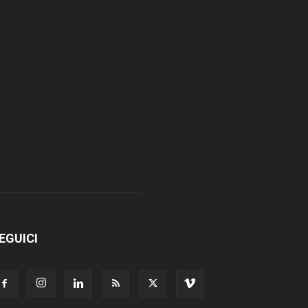
EGUICI