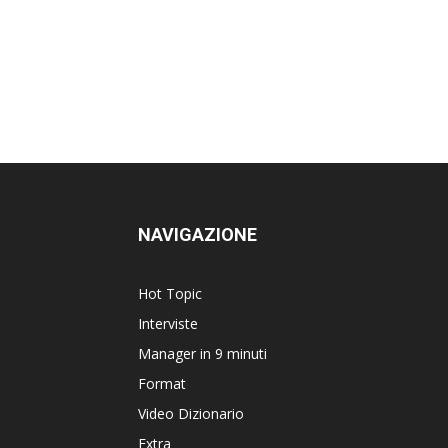
NAVIGAZIONE
Hot Topic
Interviste
Manager in 9 minuti
Format
Video Dizionario
Extra