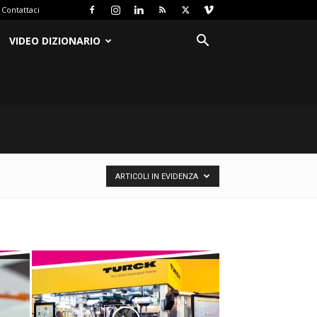
Contattaci
VIDEO DIZIONARIO
ARTICOLI IN EVIDENZA