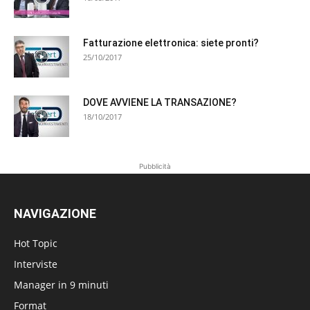
Fatturazione elettronica: siete pronti?
25/10/2017
DOVE AVVIENE LA TRANSAZIONE?
18/10/2017
Pubblicità
NAVIGAZIONE
Hot Topic
Interviste
Manager in 9 minuti
Format