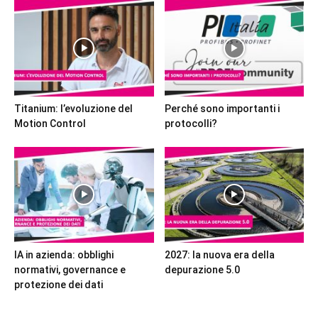
Titanium: l’evoluzione del
Perché sono importanti i
Motion Control
protocolli?
IA in azienda: obblighi
2027: la nuova era della
normativi, governance e
depurazione 5.0
protezione dei dati