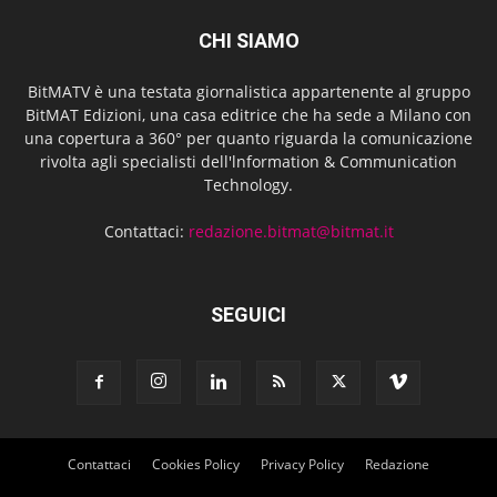
CHI SIAMO
BitMATV è una testata giornalistica appartenente al gruppo
BitMAT Edizioni, una casa editrice che ha sede a Milano con
una copertura a 360° per quanto riguarda la comunicazione
rivolta agli specialisti dell'lnformation & Communication
Technology.
Contattaci:
redazione.bitmat@bitmat.it
SEGUICI
Contattaci
Cookies Policy
Privacy Policy
Redazione