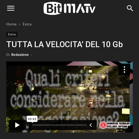
Home
Extra
Extra
TUTTA LA VELOCITA’ DEL 10 Gb
Di
Redazione
-