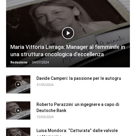
Maria Vittoria Livraga: Manager al femminile in
una struttura oncologica d’eccellenza
Redazione
-
04/07/2024
Davide Camperi: la passione per le autogru
31/05/2024
Roberto Parazzini: un ingegnere a capo di
Deutsche Bank
15/03/2024
Luisa Mondora: “Catturata” dalle valvole