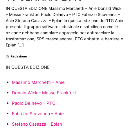
IN QUESTA EDIZIONE Massimo Marchetti – Anie Donald Wick
– Messe Frankfurt Paolo Delnevo – PTC Fabrizio Scovenna –
Anie Stefano Casazza – Eplan In questa edizione dell’ITG Anie
presenta il gruppo software industriale e sottolinea come le
aziende debbano cambiare approccio per abbracciare la
trasformazione, SPS cresce ancora, PTC abbatte le barriere e
Eplan […]
Di
Redazione
-
IN QUESTA EDIZIONE
Massimo Marchetti – Anie
Donald Wick – Messe Frankfurt
Paolo Delnevo – PTC
Fabrizio Scovenna – Anie
Stefano Casazza – Eplan