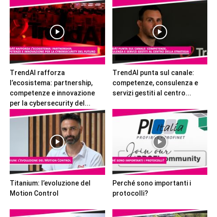
TrendAI rafforza
TrendAI punta sul canale:
l’ecosistema: partnership,
competenze, consulenza e
competenze e innovazione
servizi gestiti al centro...
per la cybersecurity del...
Titanium: l’evoluzione del
Perché sono importanti i
Motion Control
protocolli?