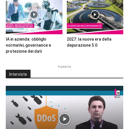
IA in azienda: obblighi
2027: la nuova era della
normativi, governance e
depurazione 5.0
protezione dei dati
Pubblicità
Interviste