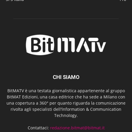
CHI SIAMO
BitMATV è una testata giornalistica appartenente al gruppo
BitMAT Edizioni, una casa editrice che ha sede a Milano con
una copertura a 360° per quanto riguarda la comunicazione
rivolta agli specialisti dell'lnformation & Communication
Technology.
Contattaci:
redazione.bitmat@bitmat.it