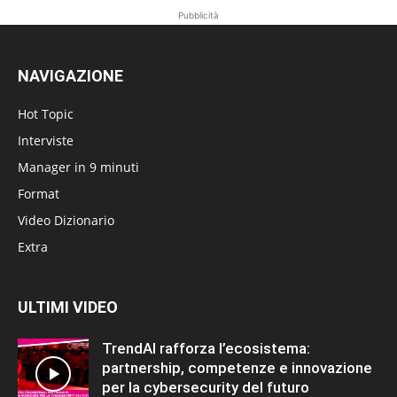
Pubblicità
NAVIGAZIONE
Hot Topic
Interviste
Manager in 9 minuti
Format
Video Dizionario
Extra
ULTIMI VIDEO
TrendAI rafforza l’ecosistema:
partnership, competenze e innovazione
per la cybersecurity del futuro