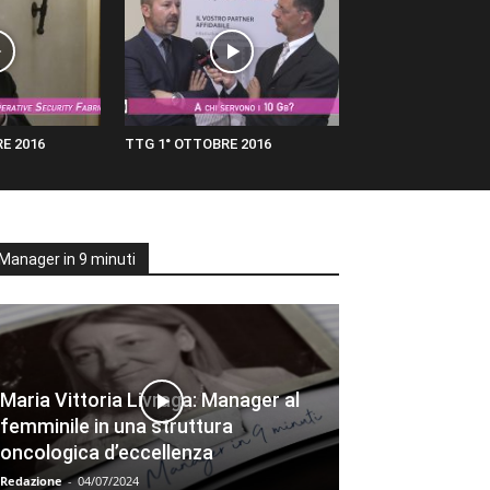
E 2016
TTG 1° OTTOBRE 2016
Manager in 9 minuti
Maria Vittoria Livraga: Manager al
femminile in una struttura
oncologica d’eccellenza
Redazione
-
04/07/2024