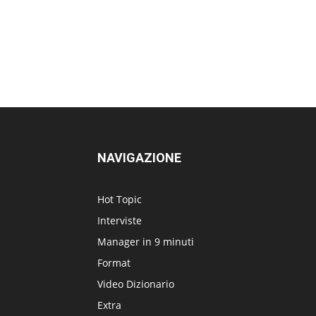
NAVIGAZIONE
Hot Topic
Interviste
Manager in 9 minuti
Format
Video Dizionario
Extra