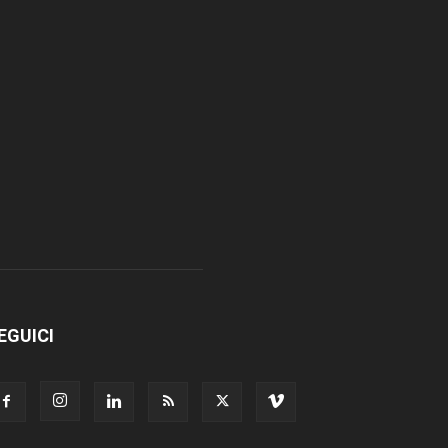
EGUICI