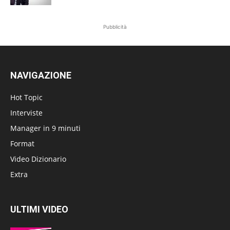
Pubblicità
NAVIGAZIONE
Hot Topic
Interviste
Manager in 9 minuti
Format
Video Dizionario
Extra
ULTIMI VIDEO