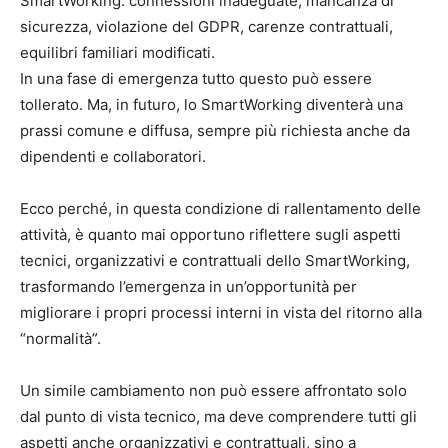
SmartWorking: connessioni inadeguate, mancanza di
sicurezza, violazione del GDPR, carenze contrattuali,
equilibri familiari modificati.
In una fase di emergenza tutto questo può essere
tollerato. Ma, in futuro, lo SmartWorking diventerà una
prassi comune e diffusa, sempre più richiesta anche da
dipendenti e collaboratori.
Ecco perché, in questa condizione di rallentamento delle
attività, è quanto mai opportuno riflettere sugli aspetti
tecnici, organizzativi e contrattuali dello SmartWorking,
trasformando l’emergenza in un’opportunità per
migliorare i propri processi interni in vista del ritorno alla
“normalità”.
Un simile cambiamento non può essere affrontato solo
dal punto di vista tecnico, ma deve comprendere tutti gli
aspetti anche organizzativi e contrattuali, sino a