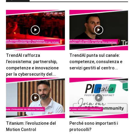
TrendAI rafforza
TrendAI punta sul canale:
l’ecosistema: partnership,
competenze, consulenza e
competenze e innovazione
servizi gestiti al centro...
per la cybersecurity del...
Titanium: l’evoluzione del
Perché sono importanti i
Motion Control
protocolli?