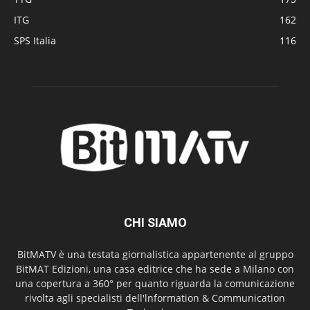
ITG
162
SPS Italia
116
CHI SIAMO
BitMATV è una testata giornalistica appartenente al gruppo
BitMAT Edizioni, una casa editrice che ha sede a Milano con
una copertura a 360° per quanto riguarda la comunicazione
rivolta agli specialisti dell'lnformation & Communication