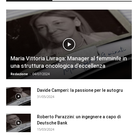
Maria Vittoria Livraga: Manager al femminile in
una struttura oncologica d’eccellenza
Redazione
-
04/07/2024
Davide Camperi: la passione per le autogru
31/05/2024
Roberto Parazzini: un ingegnere a capo di
Deutsche Bank
15/03/2024