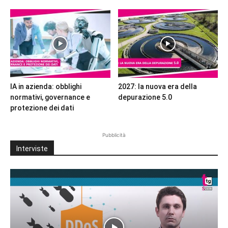
IA in azienda: obblighi
2027: la nuova era della
normativi, governance e
depurazione 5.0
protezione dei dati
Pubblicità
Interviste