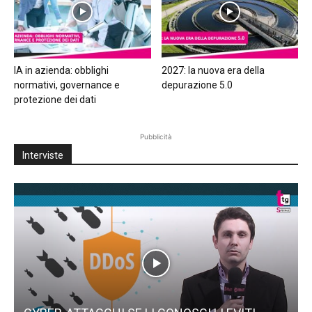
IA in azienda: obblighi
2027: la nuova era della
normativi, governance e
depurazione 5.0
protezione dei dati
Pubblicità
Interviste