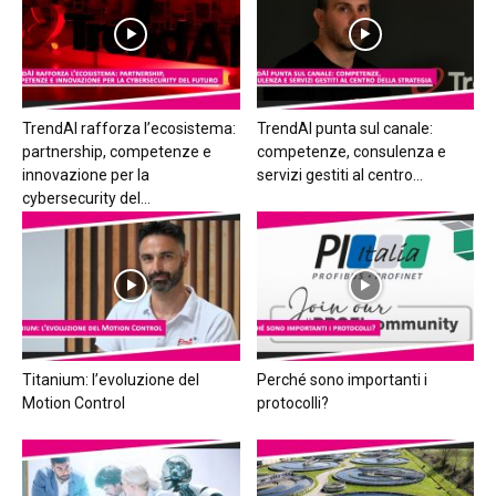
TrendAI rafforza l’ecosistema:
TrendAI punta sul canale:
partnership, competenze e
competenze, consulenza e
innovazione per la
servizi gestiti al centro...
cybersecurity del...
Titanium: l’evoluzione del
Perché sono importanti i
Motion Control
protocolli?