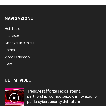
NAVIGAZIONE
Hot Topic
Interviste
Manager in 9 minuti
Format
Video Dizionario
Extra
ULTIMI VIDEO
TrendAI rafforza l’ecosistema:
partnership, competenze e innovazione
per la cybersecurity del futuro