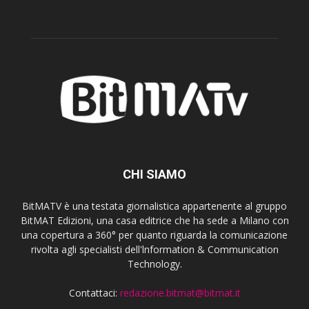
CHI SIAMO
BitMATV è una testata giornalistica appartenente al gruppo
BitMAT Edizioni, una casa editrice che ha sede a Milano con
una copertura a 360° per quanto riguarda la comunicazione
rivolta agli specialisti dell'lnformation & Communication
Technology.
Contattaci:
redazione.bitmat@bitmat.it