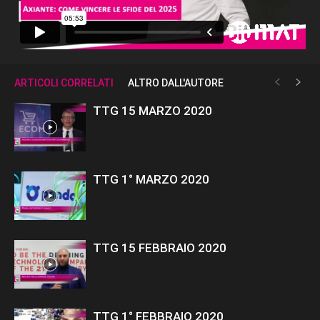
ARTICOLI CORRELATI
ALTRO DALL'AUTORE
TTG 15 MARZO 2020
TTG 1° MARZO 2020
TTG 15 FEBBRAIO 2020
TTG 1° FEBBRAIO 2020