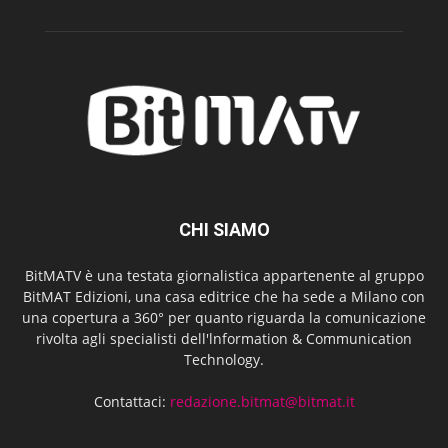
CHI SIAMO
BitMATV è una testata giornalistica appartenente al gruppo
BitMAT Edizioni, una casa editrice che ha sede a Milano con
una copertura a 360° per quanto riguarda la comunicazione
rivolta agli specialisti dell'lnformation & Communication
Technology.
Contattaci:
redazione.bitmat@bitmat.it