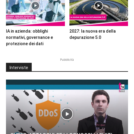
IA in azienda: obblighi
2027: la nuova era della
normativi, governance e
depurazione 5.0
protezione dei dati
Pubblicità
Interviste