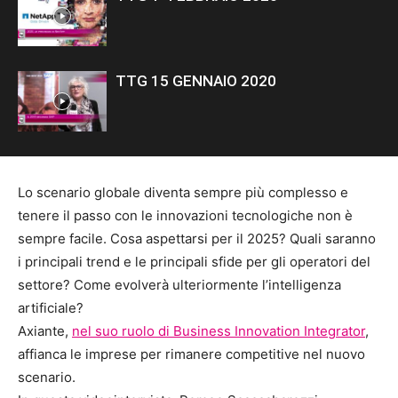
TTG 15 GENNAIO 2020
Lo scenario globale diventa sempre più complesso e
tenere il passo con le innovazioni tecnologiche non è
sempre facile. Cosa aspettarsi per il 2025? Quali saranno
i principali trend e le principali sfide per gli operatori del
settore? Come evolverà ulteriormente l’intelligenza
artificiale?
Axiante
,
nel suo ruolo di Business Innovation Integrator
,
affianca le imprese per rimanere competitive nel nuovo
scenario.