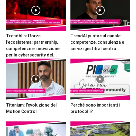
TrendAI rafforza
TrendAI punta sul canale:
l’ecosistema: partnership,
competenze, consulenza e
competenze e innovazione
servizi gestiti al centro...
per la cybersecurity del...
Titanium: l’evoluzione del
Perché sono importanti i
Motion Control
protocolli?