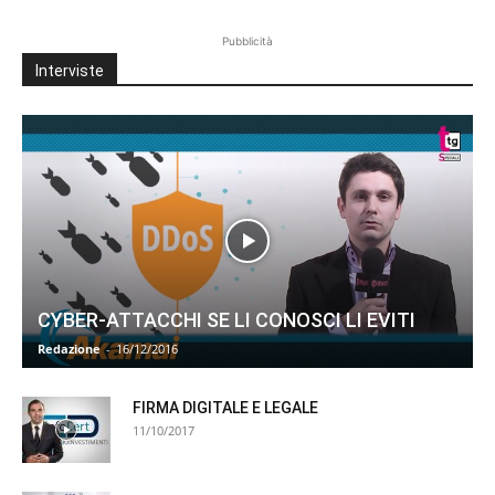
Pubblicità
Interviste
CYBER-ATTACCHI SE LI CONOSCI LI EVITI
Redazione
-
16/12/2016
FIRMA DIGITALE E LEGALE
11/10/2017