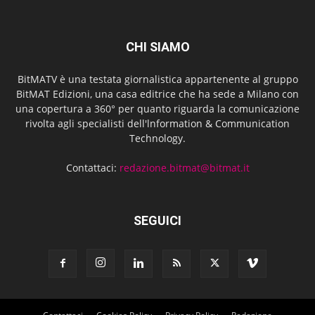
CHI SIAMO
BitMATV è una testata giornalistica appartenente al gruppo
BitMAT Edizioni, una casa editrice che ha sede a Milano con
una copertura a 360° per quanto riguarda la comunicazione
rivolta agli specialisti dell'lnformation & Communication
Technology.
Contattaci:
redazione.bitmat@bitmat.it
SEGUICI