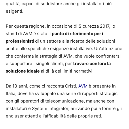
qualità, capaci di soddisfare anche gli installatori più
esigenti.
Per questa ragione, in occasione di Sicurezza 2017, lo
stand di AVM è stato il
punto di riferimento per i
professionisti
di un settore alla ricerca delle soluzioni
adatte alle specifiche esigenze installative. Un'attenzione
che conferma la strategia di AVM, che vuole confrontarsi
e supportare i singoli clienti, per
trovare con loro la
soluzione ideale
al di là dei limiti normativi.
Da 13 anni, come ci racconta Cristi,
AVM
è presente in
Italia, dove ha sviluppato una serie di rapporti strategici
con gli operatori di telecomunicazione, ma anche con
installatori e System Integrator, arrivando poi a fornire gli
end user attenti all'affidabilità delle proprie reti.