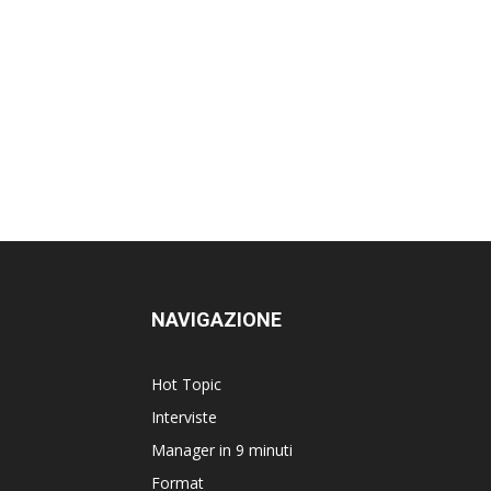
NAVIGAZIONE
Hot Topic
Interviste
Manager in 9 minuti
Format