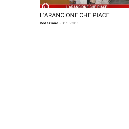
L’ARANCIONE CHE PIACE
Redazione
-
31/05/2016