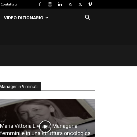
Contattaci
VIDEO DIZIONARIO
Manager in 9 minuti
Maria Vittoria Livraga: Manager al
femminile in una struttura oncologica