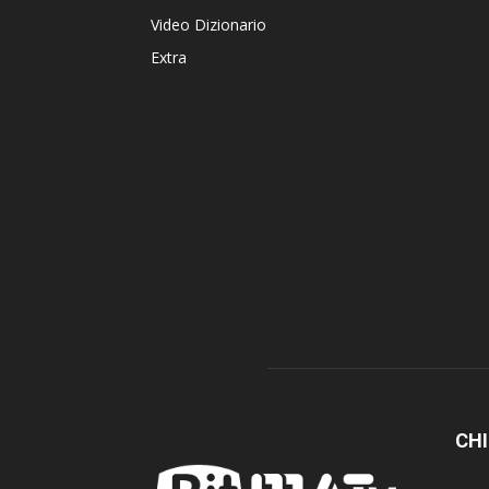
Video Dizionario
Extra
CHI