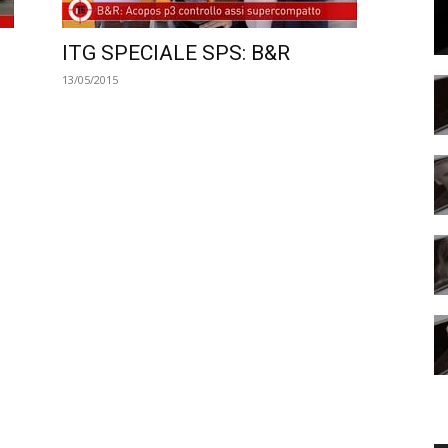
ITG SPECIALE SPS: B&R
13/05/2015