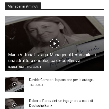
Manager in 9 minuti
Maria Vittoria Livraga: Manager al femminile in
una struttura oncologica d’eccellenza
Redazione
-
04/07/2024
Davide Camperi: la passione per le autogru
31/05/2024
Roberto Parazzini: un ingegnere a capo di
Deutsche Bank