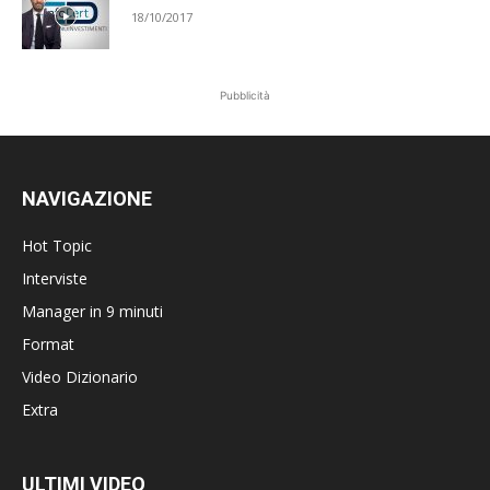
18/10/2017
Pubblicità
NAVIGAZIONE
Hot Topic
Interviste
Manager in 9 minuti
Format
Video Dizionario
Extra
ULTIMI VIDEO