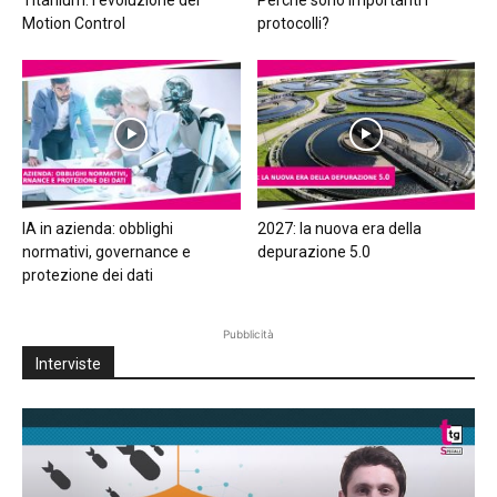
Motion Control
protocolli?
IA in azienda: obblighi
2027: la nuova era della
normativi, governance e
depurazione 5.0
protezione dei dati
Pubblicità
Interviste