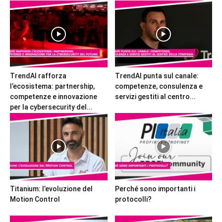
TrendAI rafforza
TrendAI punta sul canale:
l’ecosistema: partnership,
competenze, consulenza e
competenze e innovazione
servizi gestiti al centro...
per la cybersecurity del...
Titanium: l’evoluzione del
Perché sono importanti i
Motion Control
protocolli?