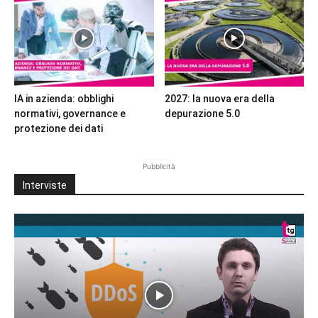
IA in azienda: obblighi
2027: la nuova era della
normativi, governance e
depurazione 5.0
protezione dei dati
Pubblicità
Interviste