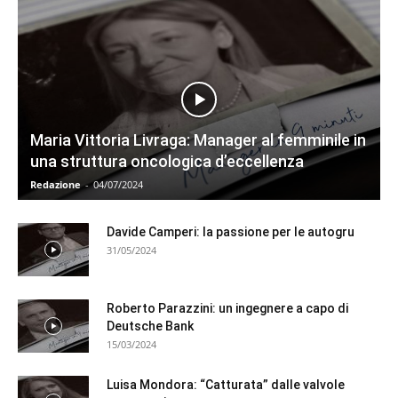
Maria Vittoria Livraga: Manager al femminile in
una struttura oncologica d’eccellenza
Redazione
-
04/07/2024
Davide Camperi: la passione per le autogru
31/05/2024
Roberto Parazzini: un ingegnere a capo di
Deutsche Bank
15/03/2024
Luisa Mondora: “Catturata” dalle valvole