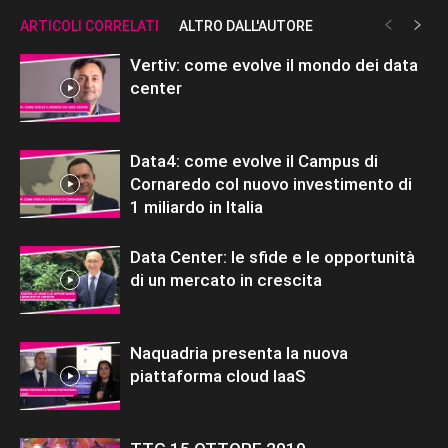
ARTICOLI CORRELATI
ALTRO DALL'AUTORE
Vertiv: come evolve il mondo dei data
center
Data4: come evolve il Campus di
Cornaredo col nuovo investimento di
1 miliardo in Italia
Data Center: le sfide e le opportunità
di un mercato in crescita
Naquadria presenta la nuova
piattaforma cloud IaaS