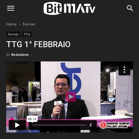
Home
Format
Format
TTG
TTG 1° FEBBRAIO
Di
Redazione
-