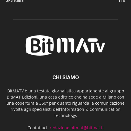
SPS Italia
116
CHI SIAMO
BitMATV è una testata giornalistica appartenente al gruppo
BitMAT Edizioni, una casa editrice che ha sede a Milano con
una copertura a 360° per quanto riguarda la comunicazione
rivolta agli specialisti dell'lnformation & Communication
Technology.
Contattaci:
redazione.bitmat@bitmat.it