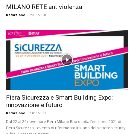
MILANO RETE antiviolenza
Redazione
-
25/11/2020
Fiera Sicurezza e Smart Building Expo:
innovazione e futuro
Redazione
-
23/11/2021
Dal 22 al 24 novembre Fiera Milano Rho ospita l’edizione 2021 di
Fiera Sicurezza, l’evento di riferimento italiano del settore security
& fire. Contestualmente...