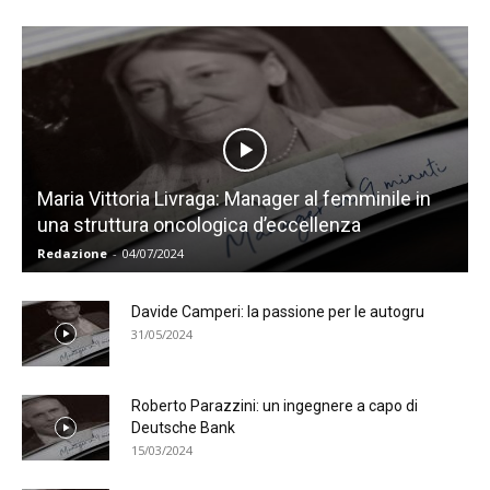
Maria Vittoria Livraga: Manager al femminile in
una struttura oncologica d’eccellenza
Redazione
-
04/07/2024
Davide Camperi: la passione per le autogru
31/05/2024
Roberto Parazzini: un ingegnere a capo di
Deutsche Bank
15/03/2024