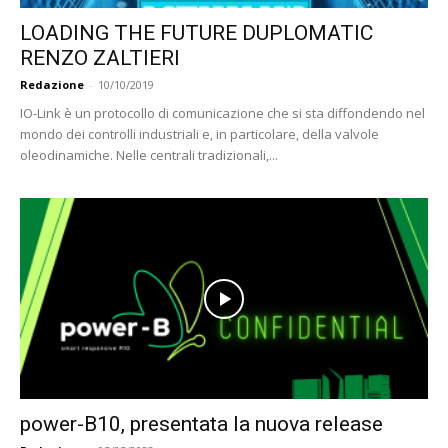
LOADING THE FUTURE DUPLOMATIC
RENZO ZALTIERI
Redazione
-
10/10/2019
IO-Link è un protocollo di comunicazione che si sta diffondendo nel
mondo dei controlli industriali e, in particolare, della valvole
oleodinamiche. Nelle centrali tradizionali,...
power-B10, presentata la nuova release