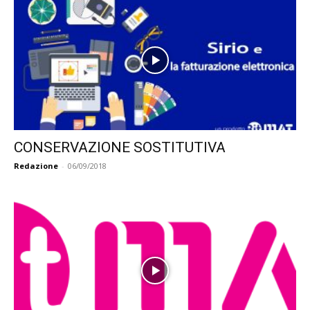
CONSERVAZIONE SOSTITUTIVA
Redazione
-
06/09/2018