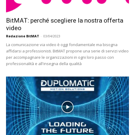
BitMAT: perché scegliere la nostra offerta
video
Redazione BitMAT
-
03/04/2023
La comunicazione via video è oggi fondamentale ma bisogna
affidarsi a professionisti. BitMAT propone una serie di servizi video
per accompagnare le organizzazioni in ogni loro passo con
professionalità e all'insegna della qualità