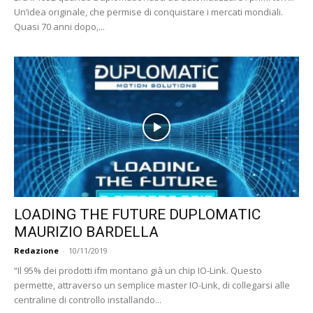
Un’idea originale, che permise di conquistare i mercati mondiali.
Quasi 70 anni dopo,...
LOADING THE FUTURE DUPLOMATIC
MAURIZIO BARDELLA
Redazione
-
10/11/2019
“Il 95% dei prodotti ifm montano già un chip IO-Link. Questo
permette, attraverso un semplice master IO-Link, di collegarsi alle
centraline di controllo installando...