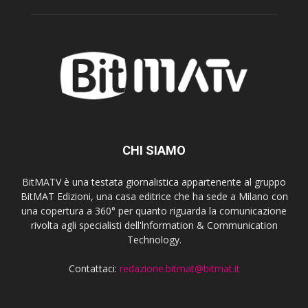
CHI SIAMO
BitMATV è una testata giornalistica appartenente al gruppo
BitMAT Edizioni, una casa editrice che ha sede a Milano con
una copertura a 360° per quanto riguarda la comunicazione
rivolta agli specialisti dell'lnformation & Communication
Technology.
Contattaci:
redazione.bitmat@bitmat.it