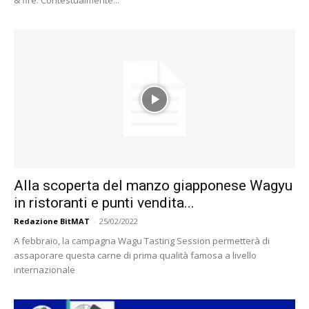
Alla scoperta del manzo giapponese Wagyu
in ristoranti e punti vendita...
Redazione BitMAT
-
25/02/2022
A febbraio, la campagna Wagu Tasting Session permetterà di
assaporare questa carne di prima qualità famosa a livello
internazionale