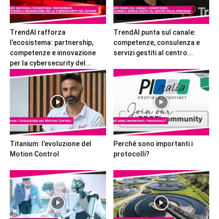
TrendAI rafforza
TrendAI punta sul canale:
l’ecosistema: partnership,
competenze, consulenza e
competenze e innovazione
servizi gestiti al centro...
per la cybersecurity del...
Titanium: l’evoluzione del
Perché sono importanti i
Motion Control
protocolli?