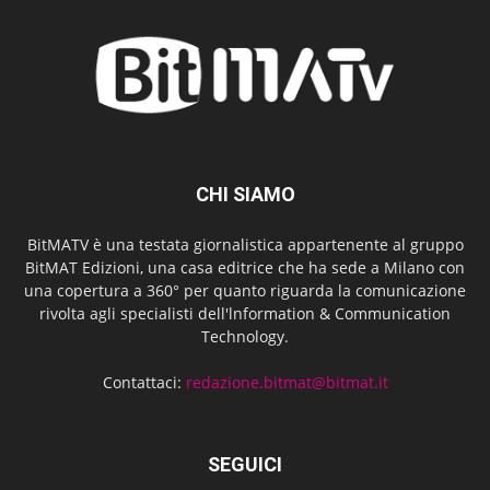
CHI SIAMO
BitMATV è una testata giornalistica appartenente al gruppo
BitMAT Edizioni, una casa editrice che ha sede a Milano con
una copertura a 360° per quanto riguarda la comunicazione
rivolta agli specialisti dell'lnformation & Communication
Technology.
Contattaci:
redazione.bitmat@bitmat.it
SEGUICI