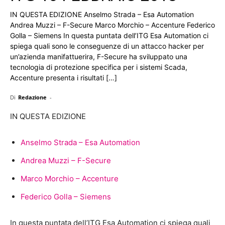
IN QUESTA EDIZIONE Anselmo Strada – Esa Automation
Andrea Muzzi – F-Secure Marco Morchio – Accenture Federico
Golla – Siemens In questa puntata dell’ITG Esa Automation ci
spiega quali sono le conseguenze di un attacco hacker per
un’azienda manifattuerira, F-Secure ha sviluppato una
tecnologia di protezione specifica per i sistemi Scada,
Accenture presenta i risultati […]
Di
Redazione
-
IN QUESTA EDIZIONE
Anselmo Strada – Esa Automation
Andrea Muzzi – F-Secure
Marco Morchio – Accenture
Federico Golla – Siemens
In questa puntata dell’ITG Esa Automation ci spiega quali