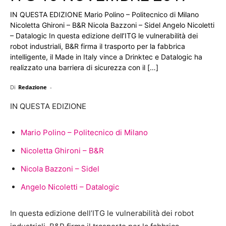
IN QUESTA EDIZIONE Mario Polino – Politecnico di Milano
Nicoletta Ghironi – B&R Nicola Bazzoni – Sidel Angelo Nicoletti
– Datalogic In questa edizione dell’ITG le vulnerabilità dei
robot industriali, B&R firma il trasporto per la fabbrica
intelligente, il Made in Italy vince a Drinktec e Datalogic ha
realizzato una barriera di sicurezza con il […]
Di
Redazione
-
IN QUESTA EDIZIONE
Mario Polino – Politecnico di Milano
Nicoletta Ghironi – B&R
Nicola Bazzoni – Sidel
Angelo Nicoletti – Datalogic
In questa edizione dell’ITG le vulnerabilità dei robot