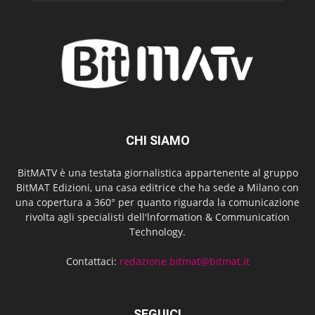
CHI SIAMO
BitMATV è una testata giornalistica appartenente al gruppo
BitMAT Edizioni, una casa editrice che ha sede a Milano con
una copertura a 360° per quanto riguarda la comunicazione
rivolta agli specialisti dell'lnformation & Communication
Technology.
Contattaci:
redazione.bitmat@bitmat.it
SEGUICI