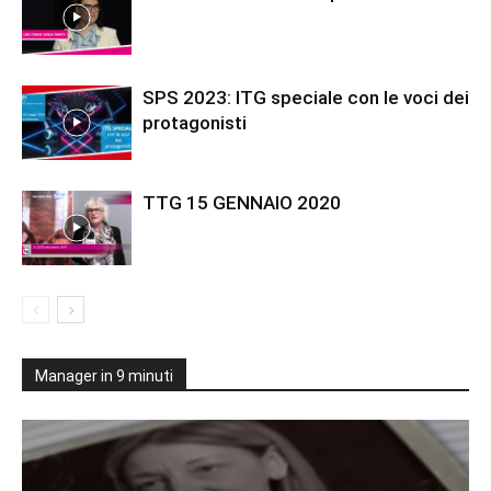
SPS 2023: ITG speciale con le voci dei
protagonisti
TTG 15 GENNAIO 2020
Manager in 9 minuti