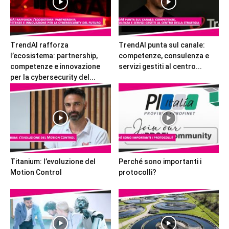
TrendAI rafforza
TrendAI punta sul canale:
l’ecosistema: partnership,
competenze, consulenza e
competenze e innovazione
servizi gestiti al centro...
per la cybersecurity del...
Titanium: l’evoluzione del
Perché sono importanti i
Motion Control
protocolli?