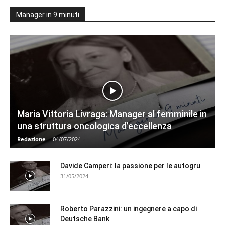
Manager in 9 minuti
Maria Vittoria Livraga: Manager al femminile in
una struttura oncologica d’eccellenza
Redazione
-
04/07/2024
Davide Camperi: la passione per le autogru
31/05/2024
Roberto Parazzini: un ingegnere a capo di
Deutsche Bank