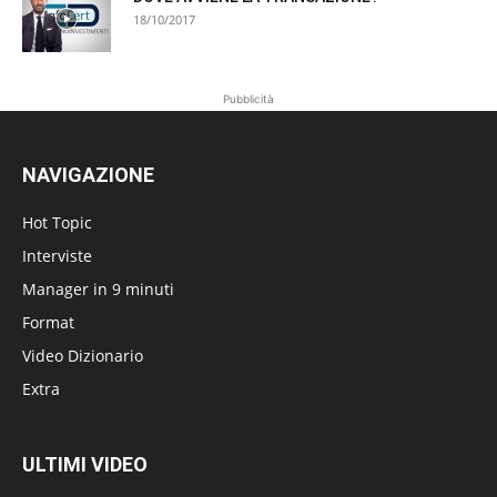
18/10/2017
Pubblicità
NAVIGAZIONE
Hot Topic
Interviste
Manager in 9 minuti
Format
Video Dizionario
Extra
ULTIMI VIDEO