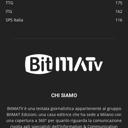
TTG
175
ITG
162
SPS Italia
116
CHI SIAMO
BitMATV è una testata giornalistica appartenente al gruppo
BitMAT Edizioni, una casa editrice che ha sede a Milano con
una copertura a 360° per quanto riguarda la comunicazione
rivolta agli specialisti dell'lnformation & Communication