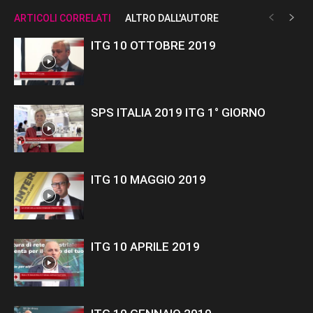
ARTICOLI CORRELATI
ALTRO DALL'AUTORE
ITG 10 OTTOBRE 2019
SPS ITALIA 2019 ITG 1° GIORNO
ITG 10 MAGGIO 2019
ITG 10 APRILE 2019