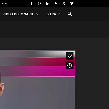
tattaci
VIDEO DIZIONARIO
EXTRA