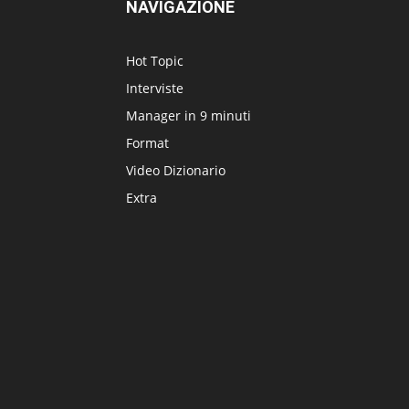
NAVIGAZIONE
Hot Topic
Interviste
Manager in 9 minuti
Format
Video Dizionario
Extra