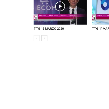
TTG 15 MARZO 2020
TTG 1° MA