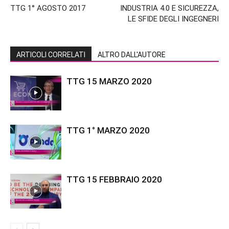
TTG 1° AGOSTO 2017
INDUSTRIA 4.0 E SICUREZZA,
LE SFIDE DEGLI INGEGNERI
ARTICOLI CORRELATI
ALTRO DALL'AUTORE
TTG 15 MARZO 2020
TTG 1° MARZO 2020
TTG 15 FEBBRAIO 2020