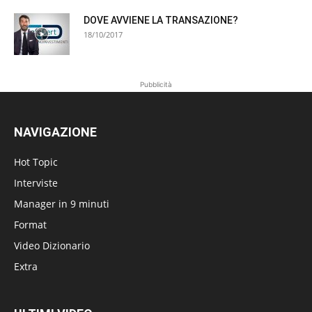
DOVE AVVIENE LA TRANSAZIONE?
18/10/2017
Pubblicità
NAVIGAZIONE
Hot Topic
Interviste
Manager in 9 minuti
Format
Video Dizionario
Extra