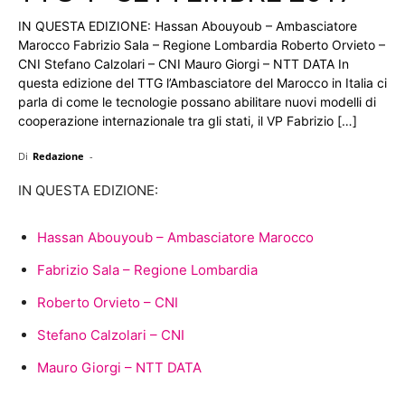
IN QUESTA EDIZIONE: Hassan Abouyoub – Ambasciatore
Marocco Fabrizio Sala – Regione Lombardia Roberto Orvieto –
CNI Stefano Calzolari – CNI Mauro Giorgi – NTT DATA In
questa edizione del TTG l’Ambasciatore del Marocco in Italia ci
parla di come le tecnologie possano abilitare nuovi modelli di
cooperazione internazionale tra gli stati, il VP Fabrizio […]
Di
Redazione
-
IN QUESTA EDIZIONE:
Hassan Abouyoub – Ambasciatore Marocco
Fabrizio Sala – Regione Lombardia
Roberto Orvieto – CNI
Stefano Calzolari – CNI
Mauro Giorgi – NTT DATA