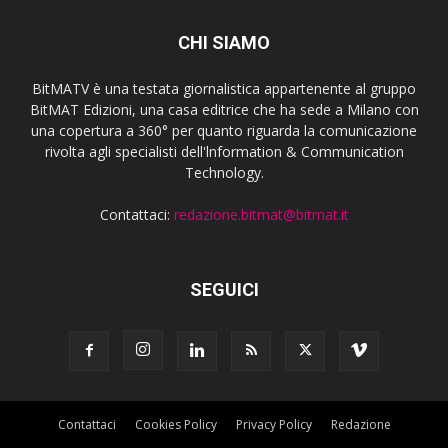
CHI SIAMO
BitMATV è una testata giornalistica appartenente al gruppo
BitMAT Edizioni, una casa editrice che ha sede a Milano con
una copertura a 360° per quanto riguarda la comunicazione
rivolta agli specialisti dell'lnformation & Communication
Technology.
Contattaci:
redazione.bitmat@bitmat.it
SEGUICI
Contattaci
Cookies Policy
Privacy Policy
Redazione