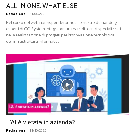
ALL IN ONE, WHAT ELSE!
Redazione
-
21/06/2021
Nel corso del webinar risponderanno alle nostre domande gli
esperti di GCI System Integrator, un team di tecnici specializzati
nella realizzazione di progetti per l’innovazione tecnologica
dell’infrastruttura informatica.
L’AI è vietata in azienda?
Redazione
-
11/10/2025