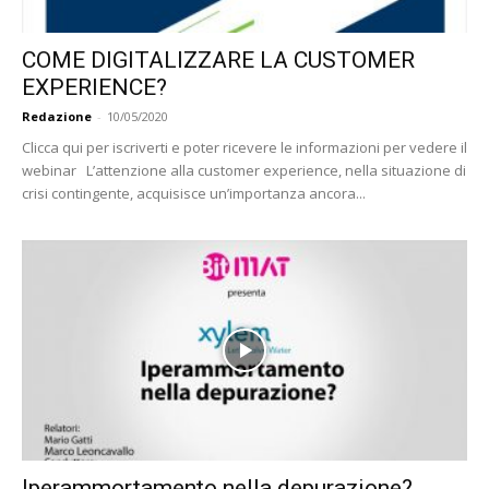
COME DIGITALIZZARE LA CUSTOMER
EXPERIENCE?
Redazione
-
10/05/2020
Clicca qui per iscriverti e poter ricevere le informazioni per vedere il
webinar L’attenzione alla customer experience, nella situazione di
crisi contingente, acquisisce un’importanza ancora...
Iperammortamento nella depurazione?