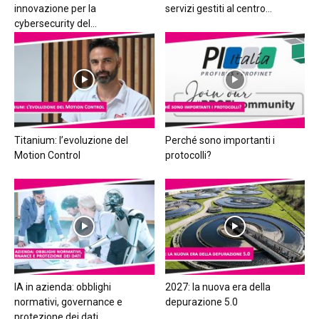
innovazione per la
servizi gestiti al centro...
cybersecurity del...
Titanium: l’evoluzione del
Perché sono importanti i
Motion Control
protocolli?
IA in azienda: obblighi
2027: la nuova era della
normativi, governance e
depurazione 5.0
protezione dei dati