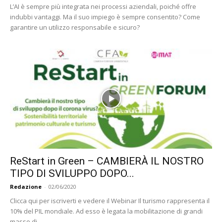
L’AI è sempre più integrata nei processi aziendali, poiché offre
indubbi vantaggi. Ma il suo impiego è sempre consentito? Come
garantire un utilizzo responsabile e sicuro?
ReStart in Green – CAMBIERÀ IL NOSTRO
TIPO DI SVILUPPO DOPO...
Redazione
-
02/06/2020
Clicca qui per iscriverti e vedere il Webinar Il turismo rappresenta il
10% del PIL mondiale. Ad esso è legata la mobilitazione di grandi
masse di...