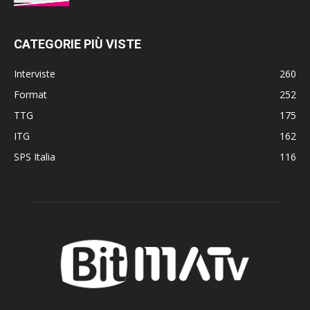
CATEGORIE PIÙ VISTE
Interviste
260
Format
252
TTG
175
ITG
162
SPS Italia
116