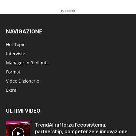
Pubblicità
NAVIGAZIONE
Hot Topic
Interviste
Manager in 9 minuti
Format
Video Dizionario
Extra
ULTIMI VIDEO
TrendAI rafforza l’ecosistema:
partnership, competenze e innovazione