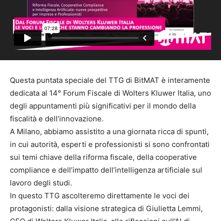
Questa puntata speciale del TTG di BitMAT è interamente
dedicata al 14° Forum Fiscale di Wolters Kluwer Italia, uno
degli appuntamenti più significativi per il mondo della
fiscalità e dell’innovazione.
A Milano, abbiamo assistito a una giornata ricca di spunti,
in cui autorità, esperti e professionisti si sono confrontati
sui temi chiave della riforma fiscale, della cooperative
compliance e dell’impatto dell’intelligenza artificiale sul
lavoro degli studi.
In questo TTG ascolteremo direttamente le voci dei
protagonisti: dalla visione strategica di Giulietta Lemmi,