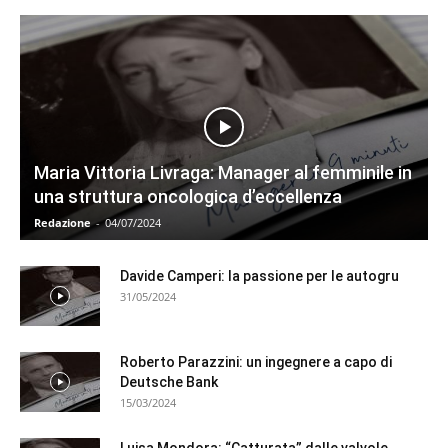
Maria Vittoria Livraga: Manager al femminile in
una struttura oncologica d’eccellenza
Redazione
-
04/07/2024
Davide Camperi: la passione per le autogru
31/05/2024
Roberto Parazzini: un ingegnere a capo di
Deutsche Bank
15/03/2024