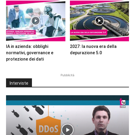
IA in azienda: obblighi
2027: la nuova era della
normativi, governance e
depurazione 5.0
protezione dei dati
Pubblicità
Interviste