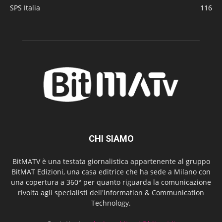
SPS Italia
116
CHI SIAMO
BitMATV è una testata giornalistica appartenente al gruppo
BitMAT Edizioni, una casa editrice che ha sede a Milano con
una copertura a 360° per quanto riguarda la comunicazione
rivolta agli specialisti dell'lnformation & Communication
Technology.