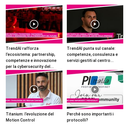
TrendAI rafforza
TrendAI punta sul canale:
l’ecosistema: partnership,
competenze, consulenza e
competenze e innovazione
servizi gestiti al centro...
per la cybersecurity del...
Titanium: l’evoluzione del
Perché sono importanti i
Motion Control
protocolli?